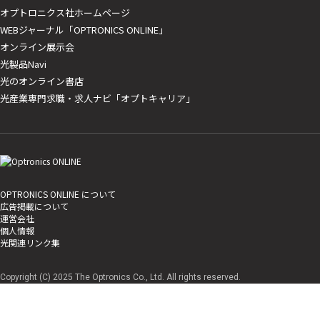
オプトロニクス社ホームページ
WEBジャーナル「OPTRONICS ONLINE」
オンライン展示会
光製品Navi
光のオンライン書店
光産業専門求職・求人ナビ「オプトキャリア」
OPTRONICS ONLINE について
広告掲載について
運営会社
個人情報
光関連リンク集
Copyright (C) 2025 The Optronics Co., Ltd. All rights reserved.