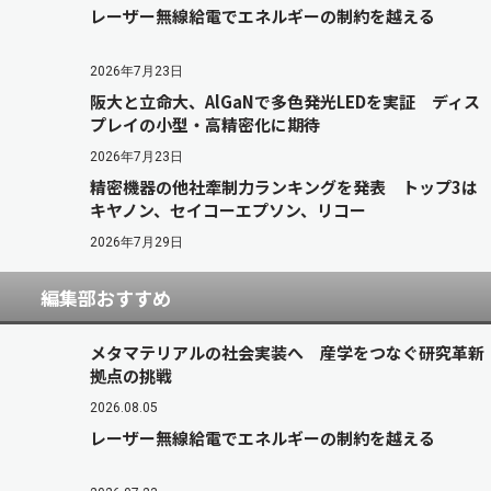
レーザー無線給電でエネルギーの制約を越える
2026年7月23日
阪大と立命大、AlGaNで多色発光LEDを実証 ディス
プレイの小型・高精密化に期待
2026年7月23日
精密機器の他社牽制力ランキングを発表 トップ3は
キヤノン、セイコーエプソン、リコー
2026年7月29日
編集部おすすめ
メタマテリアルの社会実装へ 産学をつなぐ研究革新
拠点の挑戦
2026.08.05
レーザー無線給電でエネルギーの制約を越える