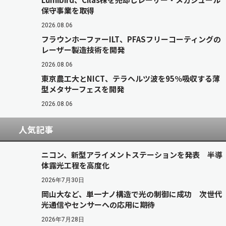
保守事業を取得
2026.08.06
フラウンホーファーILT、PFASフリーコーティングの
レーザー製造技術を開発
2026.08.06
東京農工大とNICT、テラヘルツ波を95％吸収する薄
型メタサーフェスを開発
2026.08.06
人気記事
ニコン、新型アライメントステーションを発表 半導
体露光工程を高度化
2026年7月30日
岡山大など、単一ナノ構造で光の制御に成功 次世代
光通信やセンサーへの応用に期待
2026年7月28日