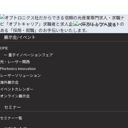
展示会/イベント
OPIE
ー 量子イノベーションフェア
光・レーザー関西
Photonics Innovation
レーザーソリューション
海外展示会
イベントカレンダー
オンライン展示会
セミナー
セミナー一覧