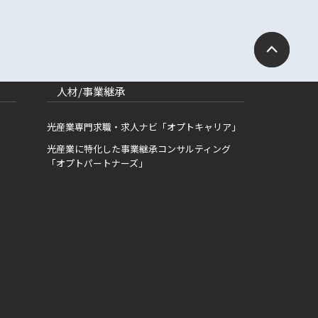
人材/事業継承
光産業専門求職・求人ナビ「オプトキャリア」
光産業に特化した事業継承コンサルティング
「オプトパートナーズ」