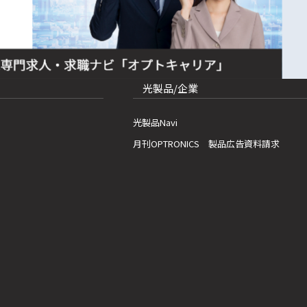
光製品/企業
光製品Navi
月刊OPTRONICS 製品広告資料請求