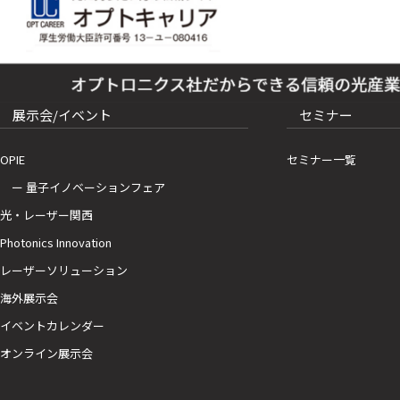
展示会/イベント
セミナー
OPIE
セミナー一覧
ー 量子イノベーションフェア
光・レーザー関西
Photonics Innovation
レーザーソリューション
海外展示会
イベントカレンダー
オンライン展示会