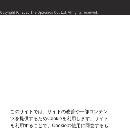
Copyright (C) 2025 The Optronics Co., Ltd. All rights reserved.
このサイトでは、サイトの改善や一部コンテン
ツを提供するためCookieを利用します。サイト
を利用することで、Cookieの使用に同意するも