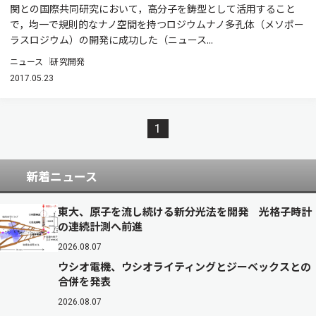
関との国際共同研究において，高分子を鋳型として活用すること
で，均一で規則的なナノ空間を持つロジウムナノ多孔体（メソポー
ラスロジウム）の開発に成功した（ニュース...
ニュース
研究開発
2017.05.23
1
新着ニュース
東大、原子を流し続ける新分光法を開発 光格子時計
の連続計測へ前進
2026.08.07
ウシオ電機、ウシオライティングとジーベックスとの
合併を発表
2026.08.07