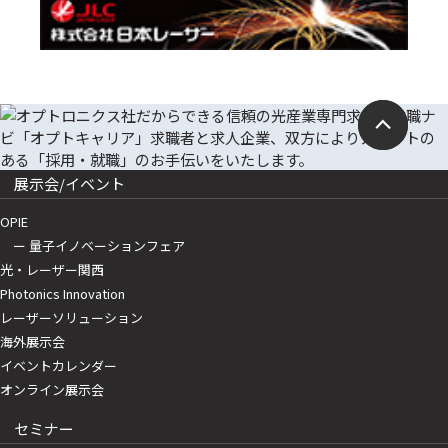
展示会/イベント
OPIE
ー 量子イノベーションフェア
光・レーザー関西
Photonics Innovation
レーザーソリューション
海外展示会
イベントカレンダー
オンライン展示会
セミナー