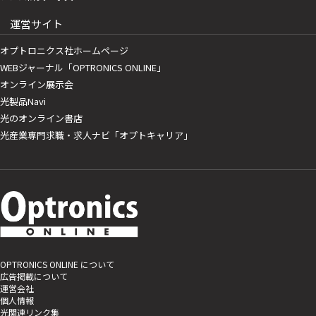
運営サイト
オプトロニクス社ホームページ
WEBジャーナル「OPTRONICS ONLINE」
オンライン展示会
光製品Navi
光のオンライン書店
光産業専門求職・求人ナビ「オプトキャリア」
OPTRONICS ONLINE について
広告掲載について
運営会社
個人情報
光関連リンク集