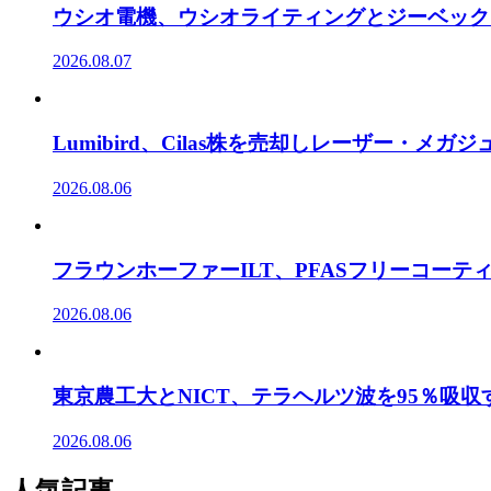
ウシオ電機、ウシオライティングとジーベック
2026.08.07
Lumibird、Cilas株を売却しレーザー・メ
2026.08.06
フラウンホーファーILT、PFASフリーコー
2026.08.06
東京農工大とNICT、テラヘルツ波を95％吸
2026.08.06
人気記事