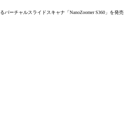
ャルスライドスキャナ「NanoZoomer S360」を発売