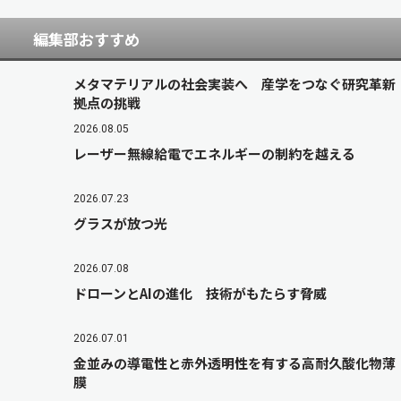
編集部おすすめ
メタマテリアルの社会実装へ 産学をつなぐ研究革新
拠点の挑戦
2026.08.05
レーザー無線給電でエネルギーの制約を越える
2026.07.23
グラスが放つ光
2026.07.08
ドローンとAIの進化 技術がもたらす脅威
2026.07.01
金並みの導電性と赤外透明性を有する高耐久酸化物薄
膜