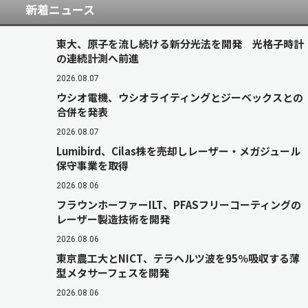
新着ニュース
東大、原子を流し続ける新分光法を開発 光格子時計
の連続計測へ前進
2026.08.07
ウシオ電機、ウシオライティングとジーベックスとの
合併を発表
2026.08.07
Lumibird、Cilas株を売却しレーザー・メガジュール
保守事業を取得
2026.08.06
フラウンホーファーILT、PFASフリーコーティングの
レーザー製造技術を開発
2026.08.06
東京農工大とNICT、テラヘルツ波を95％吸収する薄
型メタサーフェスを開発
2026.08.06