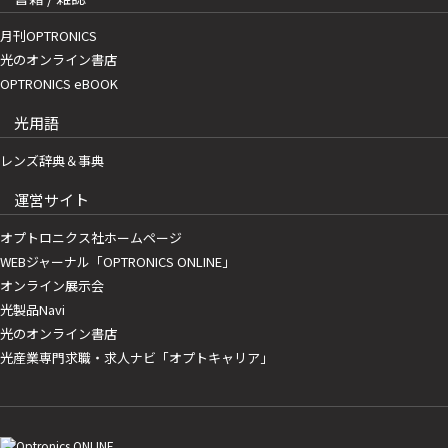
月刊OPTRONICS
光のオンライン書店
OPTRONICS eBOOK
光用語
レンズ辞典＆事典
運営サイト
オプトロニクス社ホームページ
WEBジャーナル「OPTRONICS ONLINE」
オンライン展示会
光製品Navi
光のオンライン書店
光産業専門求職・求人ナビ「オプトキャリア」