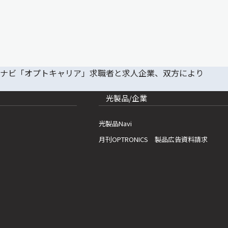
光製品/企業
光製品Navi
月刊OPTRONICS 製品広告資料請求