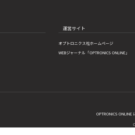
運営サイト
オプトロニクス社ホームページ
WEBジャーナル「OPTRONICS ONLINE」
OPTRONICS ONLIN
C