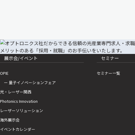
展示会/イベント
セミナー
OPIE
セミナー一覧
ー 量子イノベーションフェア
光・レーザー関西
Photonics Innovation
レーザーソリューション
海外展示会
イベントカレンダー