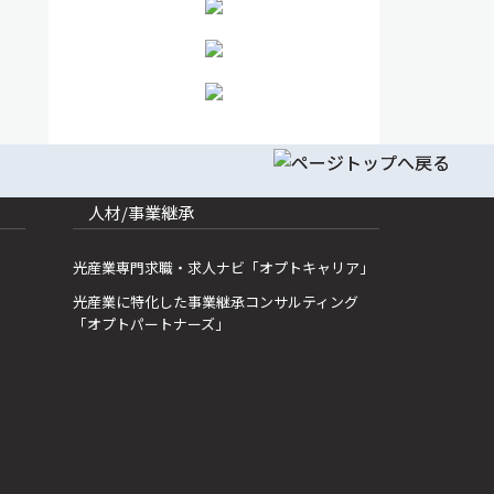
人材/事業継承
光産業専門求職・求人ナビ「オプトキャリア」
光産業に特化した事業継承コンサルティング
「オプトパートナーズ」