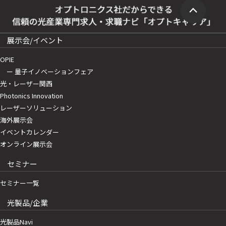
展示会/イベント
OPIE
ー 量子イノベーションフェア
光・レーザー関西
Photonics Innovation
レーザーソリューション
海外展示会
イベントカレンダー
オンライン展示会
セミナー
セミナー一覧
光製品/企業
光製品Navi