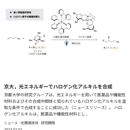
京大，光エネルギーでハロゲン化アルキルを合成
京都大学の研究グループは，光エネルギーを用いて医薬品や機能性
材料およびその合成中間体と知られているハロゲン化アルキルを温
和な条件で合成することに成功した（ニュースリリース）。 ハロ
ゲン化アルキルは，医薬品や機能性材料とし...
ニュース
光関連技術
研究開発
2024.02.02