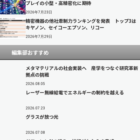
プレイの小型・高精密化に期待
2026年7月23日
精密機器の他社牽制力ランキングを発表 トップ3は
キヤノン、セイコーエプソン、リコー
2026年7月29日
編集部おすすめ
メタマテリアルの社会実装へ 産学をつなぐ研究革新
拠点の挑戦
2026.08.05
レーザー無線給電でエネルギーの制約を越える
2026.07.23
グラスが放つ光
2026.07.08