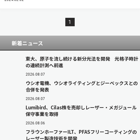
1
新着ニュース
東大、原子を流し続ける新分光法を開発 光格子時計
の連続計測へ前進
2026.08.07
ウシオ電機、ウシオライティングとジーベックスとの
合併を発表
2026.08.07
Lumibird、Cilas株を売却しレーザー・メガジュール
保守事業を取得
2026.08.06
フラウンホーファーILT、PFASフリーコーティングの
レーザー製造技術を開発