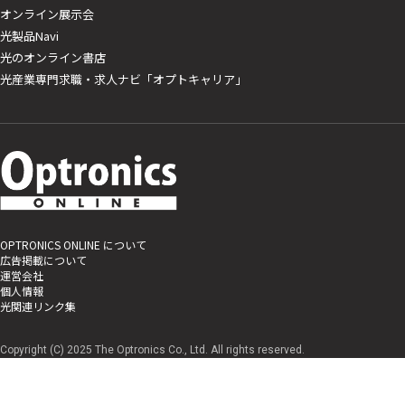
オンライン展示会
光製品Navi
光のオンライン書店
光産業専門求職・求人ナビ「オプトキャリア」
OPTRONICS ONLINE について
広告掲載について
運営会社
個人情報
光関連リンク集
Copyright (C) 2025 The Optronics Co., Ltd. All rights reserved.