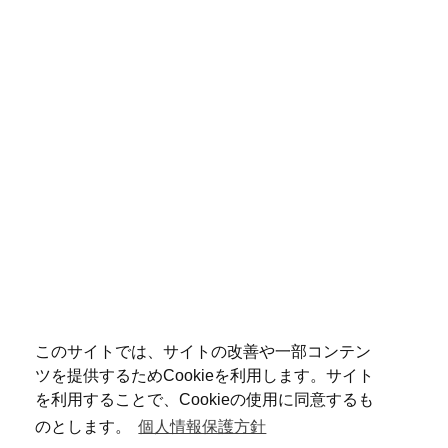
このサイトでは、サイトの改善や一部コンテン
ツを提供するためCookieを利用します。サイト
を利用することで、Cookieの使用に同意するも
のとします。
個人情報保護方針