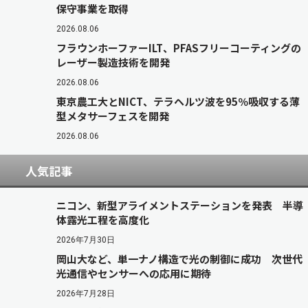
保守事業を取得
2026.08.06
フラウンホーファーILT、PFASフリーコーティングの
レーザー製造技術を開発
2026.08.06
東京農工大とNICT、テラヘルツ波を95％吸収する薄
型メタサーフェスを開発
2026.08.06
人気記事
ニコン、新型アライメントステーションを発表 半導
体露光工程を高度化
2026年7月30日
岡山大など、単一ナノ構造で光の制御に成功 次世代
光通信やセンサーへの応用に期待
2026年7月28日