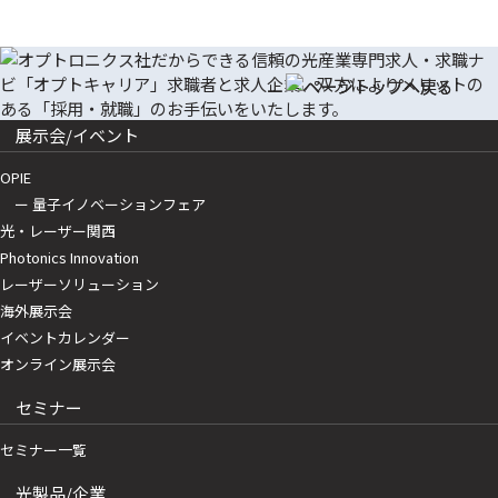
展示会/イベント
OPIE
ー 量子イノベーションフェア
光・レーザー関西
Photonics Innovation
レーザーソリューション
海外展示会
イベントカレンダー
オンライン展示会
セミナー
セミナー一覧
光製品/企業