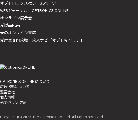
オプトロニクス社ホームページ
WEBジャーナル「OPTRONICS ONLINE」
オンライン展示会
光製品Navi
光のオンライン書店
光産業専門求職・求人ナビ「オプトキャリア」
OPTRONICS ONLINE について
広告掲載について
運営会社
個人情報
光関連リンク集
Copyright (C) 2025 The Optronics Co., Ltd. All rights reserved.