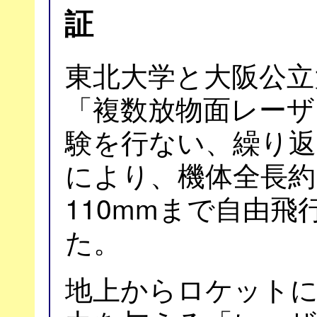
証
東北大学と大阪公立
「複数放物面レーザ
験を行ない、繰り返
により、機体全長約
110mmまで自由
た。
地上からロケット