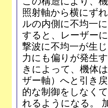
この構造により、機
照射軸から横にずれ
ルの内側に不均一
すると、レーザー
撃波に不均一が生じ
力にも偏りが発生す
きによって、機体は
ザー軸）へと引き戻
的な制御をしなくて
れるようになる。 