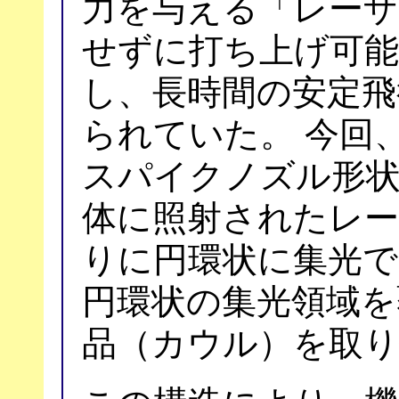
力を与える「レーザ
せずに打ち上げ可能
し、長時間の安定飛
られていた。 今回
スパイクノズル形
体に照射されたレ
りに円環状に集光で
円環状の集光領域を
品（カウル）を取り