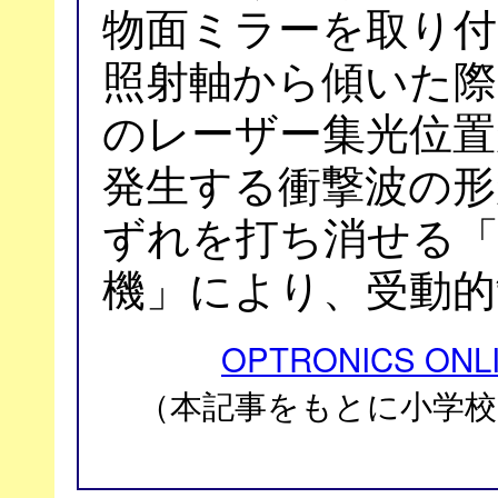
物面ミラーを取り付
照射軸から傾いた際
のレーザー集光位置
発生する衝撃波の形
ずれを打ち消せる「
機」により、受動的
OPTRONICS ONL
（本記事をもとに⼩学校