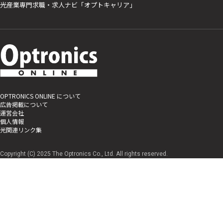
光産業専門求職・求人ナビ「オプトキャリア」
OPTRONICS ONLINE について
広告掲載について
運営会社
個人情報
光関連リンク集
Copyright (C) 2025 The Optronics Co., Ltd. All rights reserved.