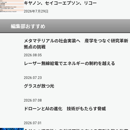
キヤノン、セイコーエプソン、リコー
2026年7月29日
編集部おすすめ
メタマテリアルの社会実装へ 産学をつなぐ研究革新
拠点の挑戦
2026.08.05
レーザー無線給電でエネルギーの制約を越える
2026.07.23
グラスが放つ光
2026.07.08
ドローンとAIの進化 技術がもたらす脅威
2026.07.01