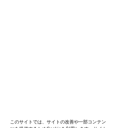
このサイトでは、サイトの改善や一部コンテン