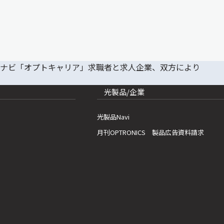
光製品/企業
光製品Navi
月刊OPTRONICS 製品広告資料請求