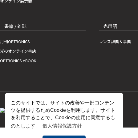
オンライン展示会
書籍 / 雑誌
光用語
月刊OPTRONICS
レンズ辞典＆事典
光のオンライン書店
OPTRONICS eBOOK
このサイトでは、サイトの改善や一部コンテン
ツを提供するためCookieを利用します。サイト
を利用することで、Cookieの使用に同意するも
のとします。
個人情報保護方針