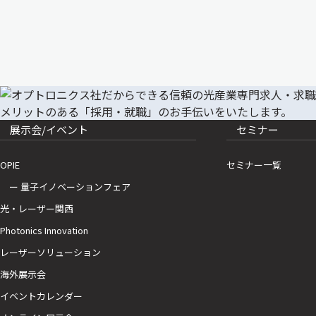
展示会/イベント
セミナー
OPIE
セミナー一覧
ー 量子イノベーションフェア
光・レーザー関西
Photonics Innovation
レーザーソリューション
海外展示会
イベントカレンダー