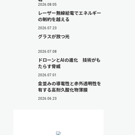
2026.08.05
レーザー無線給電でエネルギー
の制約を越える
2026.07.23
グラスが放つ光
2026.07.08
ドローンとAIの進化 技術がも
たらす脅威
2026.07.01
金並みの導電性と赤外透明性を
有する高耐久酸化物薄膜
2026.06.23