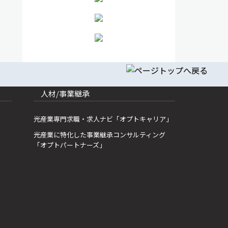
人材/事業継承
光産業専門求職・求人ナビ「オプトキャリア」
光産業に特化した事業継承コンサルティング
「オプトパートナーズ」