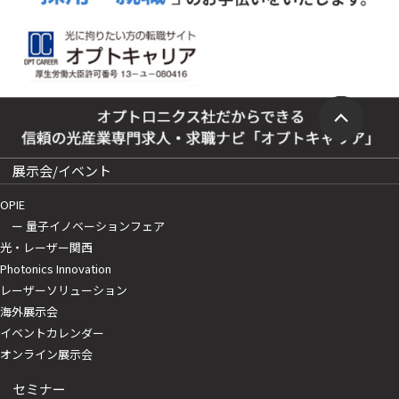
展示会/イベント
OPIE
ー 量子イノベーションフェア
光・レーザー関西
Photonics Innovation
レーザーソリューション
海外展示会
イベントカレンダー
オンライン展示会
セミナー