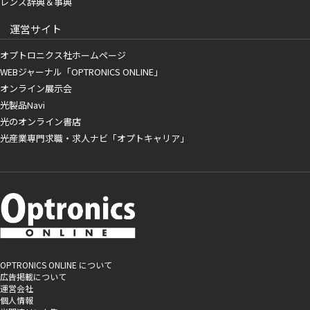
レンズ辞典＆事典
運営サイト
オプトロニクス社ホームページ
WEBジャーナル「OPTRONICS ONLINE」
オンライン展示会
光製品Navi
光のオンライン書店
光産業専門求職・求人ナビ「オプトキャリア」
OPTRONICS ONLINE について
広告掲載について
運営会社
個人情報