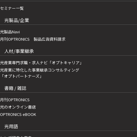
セミナー一覧
光製品/企業
光製品Navi
月刊OPTRONICS 製品広告資料請求
人材/事業継承
光産業専門求職・求人ナビ「オプトキャリア」
光産業に特化した事業継承コンサルティング
「オプトパートナーズ」
書籍 / 雑誌
月刊OPTRONICS
光のオンライン書店
OPTRONICS eBOOK
光用語