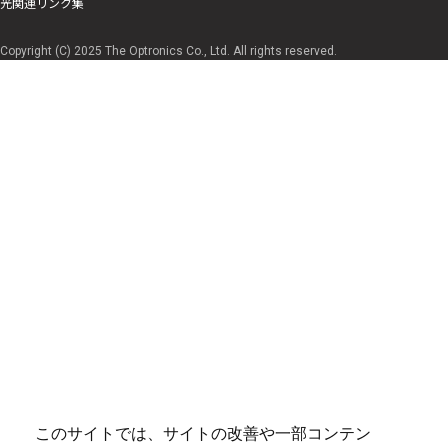
光関連リンク集
Copyright (C) 2025 The Optronics Co., Ltd. All rights reserved.
このサイトでは、サイトの改善や一部コンテン