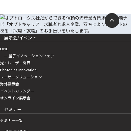
展示会/イベント
OPIE
ー 量子イノベーションフェア
光・レーザー関西
Photonics Innovation
レーザーソリューション
海外展示会
イベントカレンダー
オンライン展示会
セミナー
セミナー一覧