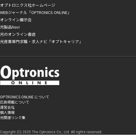
オプトロニクス社ホームページ
WEBジャーナル「OPTRONICS ONLINE」
オンライン展示会
光製品Navi
光のオンライン書店
光産業専門求職・求人ナビ「オプトキャリア」
OPTRONICS ONLINE について
広告掲載について
運営会社
個人情報
光関連リンク集
Copyright (C) 2025 The Optronics Co., Ltd. All rights reserved.