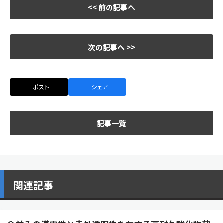
<< 前の記事へ
次の記事へ >>
ポスト
シェア
記事一覧
関連記事