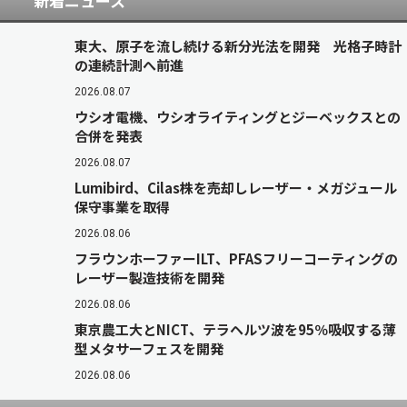
新着ニュース
東大、原子を流し続ける新分光法を開発 光格子時計
の連続計測へ前進
2026.08.07
ウシオ電機、ウシオライティングとジーベックスとの
合併を発表
2026.08.07
Lumibird、Cilas株を売却しレーザー・メガジュール
保守事業を取得
2026.08.06
フラウンホーファーILT、PFASフリーコーティングの
レーザー製造技術を開発
2026.08.06
東京農工大とNICT、テラヘルツ波を95％吸収する薄
型メタサーフェスを開発
2026.08.06