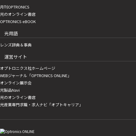
月刊OPTRONICS
光のオンライン書店
OPTRONICS eBOOK
光用語
レンズ辞典＆事典
運営サイト
オプトロニクス社ホームページ
WEBジャーナル「OPTRONICS ONLINE」
オンライン展示会
光製品Navi
光のオンライン書店
光産業専門求職・求人ナビ「オプトキャリア」