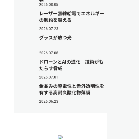
2026.08.05
レーザー無線給電でエネルギー
の制約を越える
2026.07.23
グラスが放つ光
2026.07.08
ドローンとAIの進化 技術がも
たらす脅威
2026.07.01
金並みの導電性と赤外透明性を
有する高耐久酸化物薄膜
2026.06.23