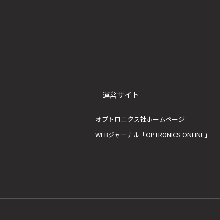
運営サイト
オプトロニクス社ホームページ
WEBジャーナル「OPTRONICS ONLINE」