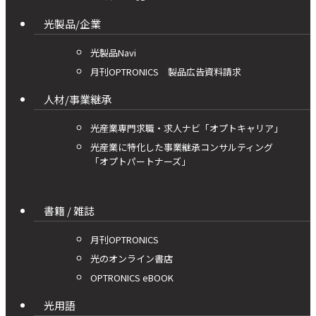
光製品/企業
光製品Navi
月刊OPTRONICS 製品広告資料請求
人材/事業継承
光産業専門求職・求人ナビ「オプトキャリア」
光産業に特化した事業継承コンサルティング
「オプトパートナーズ」
書籍 / 雑誌
月刊OPTRONICS
光のオンライン書店
OPTRONICS eBOOK
光用語