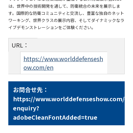
は、世界中の技術開発を通して、防衛統合の未来を展示しま
す。国際的な防衛コミュニティと交流し、豊富な独自のネット
ワーキング、世界クラスの展示内容、そしてダイナミックなラ
イブデモンストレーションをご体験ください。
URL：
https://www.worlddefensesh
ow.com/en
お問合せ先：
https://www.worlddefenseshow.com/en/
enquiry?
adobeCleanFontAdded=true