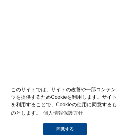
このサイトでは、サイトの改善や一部コンテン
ツを提供するためCookieを利用します。サイト
を利用することで、Cookieの使用に同意するも
のとします。
個人情報保護方針
同意する