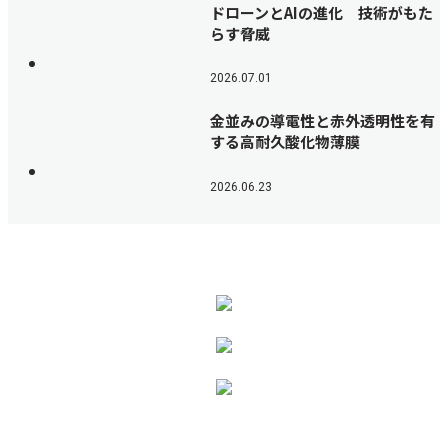
ドローンとAIの進化 技術がもた
らす脅威
2026.07.01
金並みの導電性と赤外透明性を有
する高耐久酸化物薄膜
2026.06.23