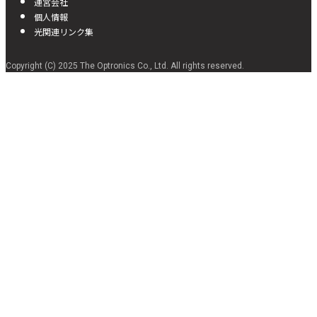
運営会社
個人情報
光関連リンク集
Copyright (C) 2025 The Optronics Co., Ltd. All rights reserved.