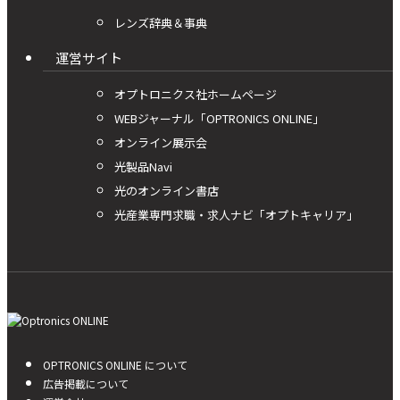
レンズ辞典＆事典
運営サイト
オプトロニクス社ホームページ
WEBジャーナル「OPTRONICS ONLINE」
オンライン展示会
光製品Navi
光のオンライン書店
光産業専門求職・求人ナビ「オプトキャリア」
OPTRONICS ONLINE について
広告掲載について