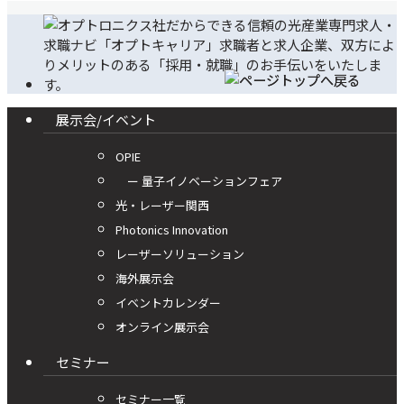
展示会/イベント
OPIE
ー 量子イノベーションフェア
光・レーザー関西
Photonics Innovation
レーザーソリューション
海外展示会
イベントカレンダー
オンライン展示会
セミナー
セミナー一覧