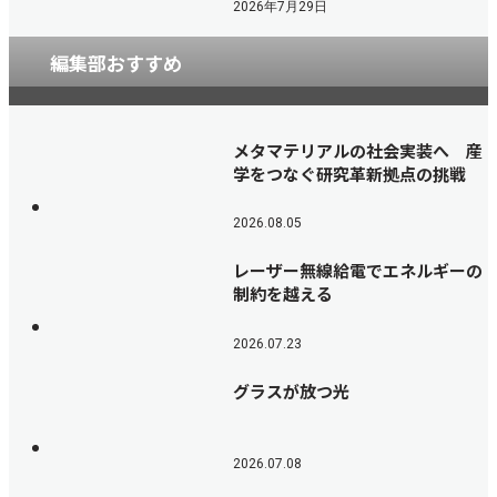
2026年7月29日
編集部おすすめ
メタマテリアルの社会実装へ 産
学をつなぐ研究革新拠点の挑戦
2026.08.05
レーザー無線給電でエネルギーの
制約を越える
2026.07.23
グラスが放つ光
2026.07.08