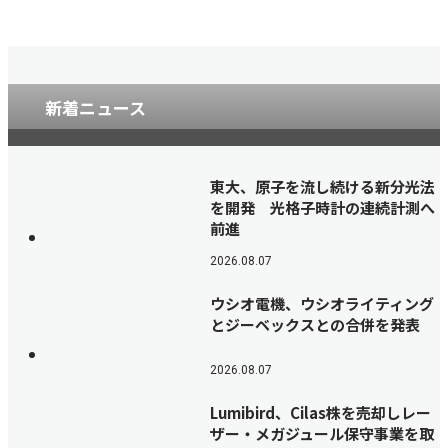
新着ニュース
東大、原子を流し続ける新分光法
を開発 光格子時計の連続計測へ
前進
2026.08.07
ウシオ電機、ウシオライティング
とジーベックスとの合併を発表
2026.08.07
Lumibird、Cilas株を売却しレー
ザー・メガジュール保守事業を取