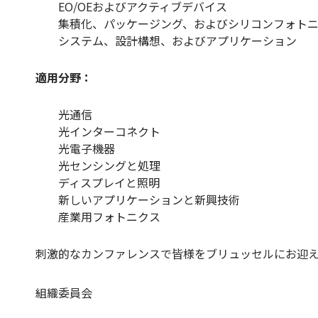
EO/OEおよびアクティブデバイス
集積化、パッケージング、およびシリコンフォト
システム、設計構想、およびアプリケーション
適用分野：
光通信
光インターコネクト
光電子機器
光センシングと処理
ディスプレイと照明
新しいアプリケーションと新興技術
産業用フォトニクス
刺激的なカンファレンスで皆様をブリュッセルにお迎
組織委員会