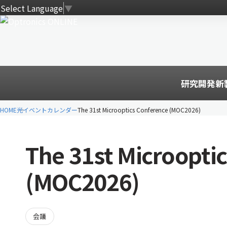
Select Language
▼
研究開発
新
HOME
光イベントカレンダー
The 31st Microoptics Conference (MOC2026)
The 31st Microopti
(MOC2026)
会議