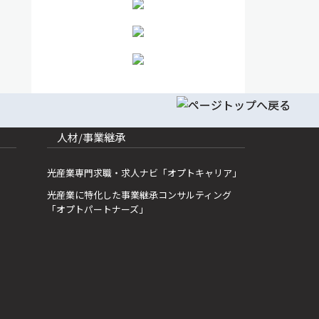
人材/事業継承
光産業専門求職・求人ナビ「オプトキャリア」
光産業に特化した事業継承コンサルティング
「オプトパートナーズ」