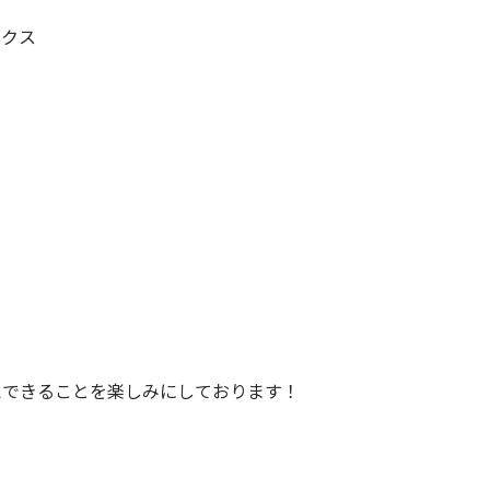
ニクス
えできることを楽しみにしております！