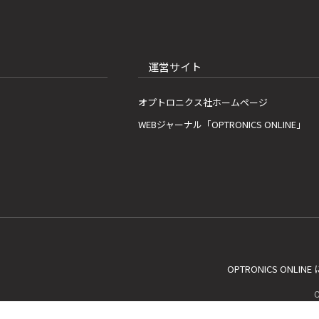
運営サイト
オプトロニクス社ホームページ
WEBジャーナル「OPTRONICS ONLINE」
OPTRONICS ONLIN
C