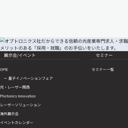
展示会/イベント
セミナー
OPIE
セミナー一覧
ー 量子イノベーションフェア
光・レーザー関西
Photonics Innovation
レーザーソリューション
海外展示会
イベントカレンダー