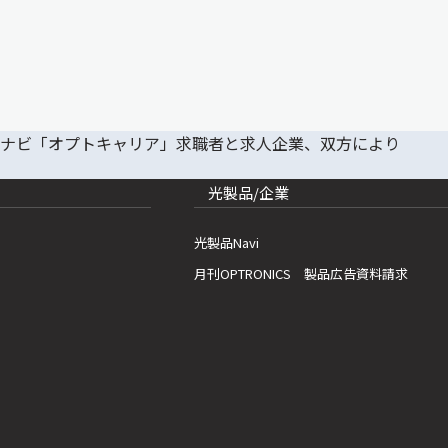
光製品/企業
光製品Navi
月刊OPTRONICS 製品広告資料請求