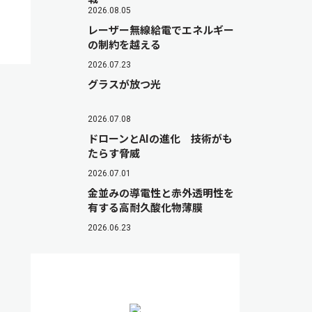
2026.08.05
レーザー無線給電でエネルギー
の制約を越える
2026.07.23
グラスが放つ光
2026.07.08
ドローンとAIの進化 技術がも
たらす脅威
2026.07.01
金並みの導電性と赤外透明性を
有する高耐久酸化物薄膜
2026.06.23