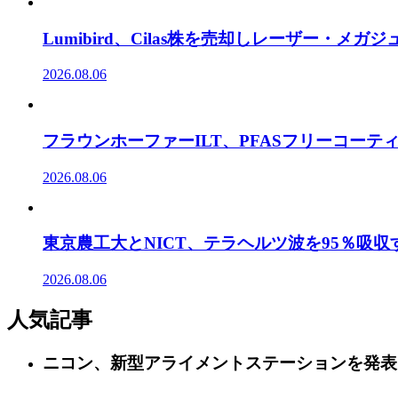
Lumibird、Cilas株を売却しレーザー・メ
2026.08.06
フラウンホーファーILT、PFASフリーコー
2026.08.06
東京農工大とNICT、テラヘルツ波を95％吸
2026.08.06
人気記事
ニコン、新型アライメントステーションを発表